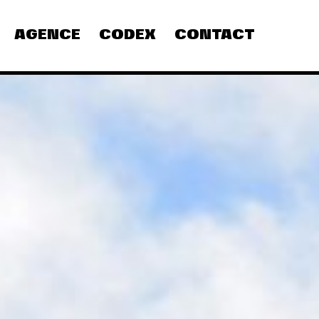
AGENCE
CODEX
CONTACT