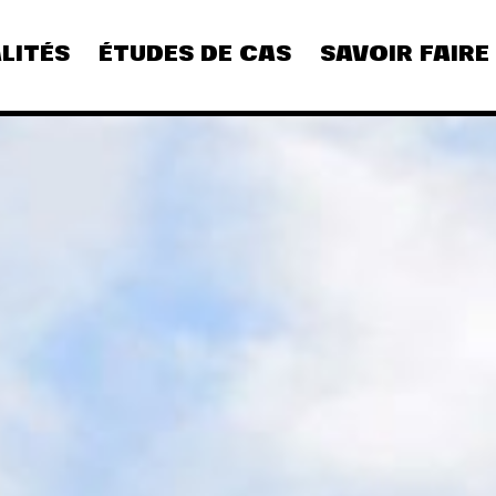
LITÉS
ÉTUDES DE CAS
SAVOIR FAIRE
CULTURE
DIGITAL
REFLEXION