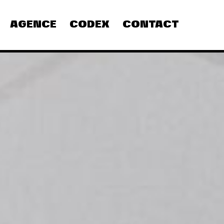
AGENCE
CODEX
CONTACT