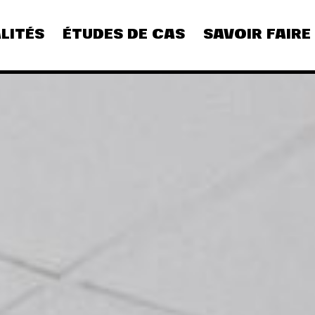
LITÉS
ÉTUDES DE CAS
SAVOIR FAIRE
CULTURE
DIGITAL
REFLEXION