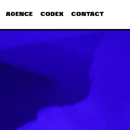
AGENCE
CODEX
CONTACT