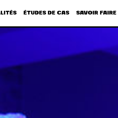
LITÉS
ÉTUDES DE CAS
SAVOIR FAIRE
CULTURE
DIGITAL
REFLEXION