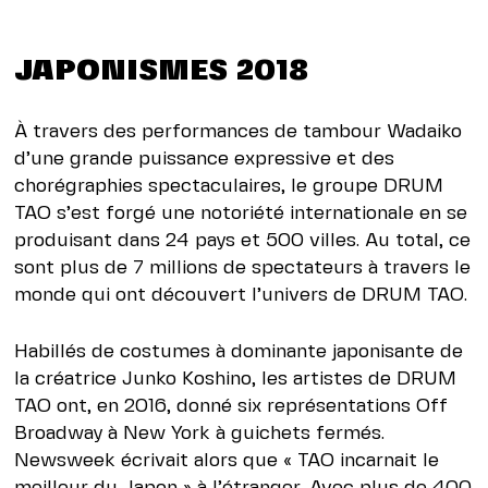
JAPONISMES 2018
À travers des performances de tambour Wadaiko
d’une grande puissance expressive et des
chorégraphies spectaculaires, le groupe DRUM
TAO s’est forgé une notoriété internationale en se
produisant dans 24 pays et 500 villes. Au total, ce
sont plus de 7 millions de spectateurs à travers le
monde qui ont découvert l’univers de DRUM TAO.
Habillés de costumes à dominante japonisante de
la créatrice Junko Koshino, les artistes de DRUM
TAO ont, en 2016, donné six représentations Off
Broadway à New York à guichets fermés.
Newsweek écrivait alors que « TAO incarnait le