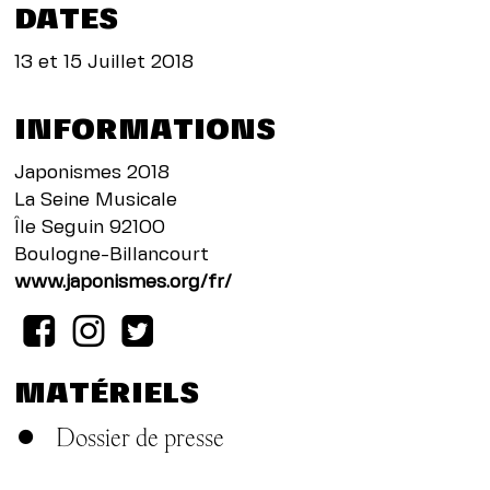
DATES
13 et 15 Juillet 2018
INFORMATIONS
Japonismes 2018
La Seine Musicale
Île Seguin 92100
Boulogne-Billancourt
www.japonismes.org/fr/
MATÉRIELS
Dossier de presse