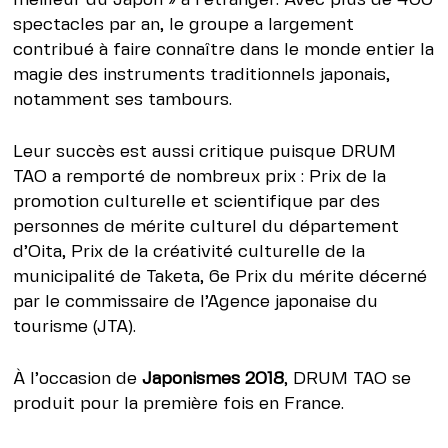
meilleur du Japon » à l’étranger. Avec plus de 400
spectacles par an, le groupe a largement
contribué à faire connaître dans le monde entier la
magie des instruments traditionnels japonais,
notamment ses tambours.
Leur succès est aussi critique puisque DRUM
TAO a remporté de nombreux prix : Prix de la
promotion culturelle et scientifique par des
personnes de mérite culturel du département
d’Oita, Prix de la créativité culturelle de la
municipalité de Taketa, 6e Prix du mérite décerné
par le commissaire de l’Agence japonaise du
tourisme (JTA).
À l’occasion de
Japonismes 2018
, DRUM TAO se
produit pour la première fois en France.