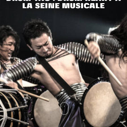
LA SEINE MUSICALE