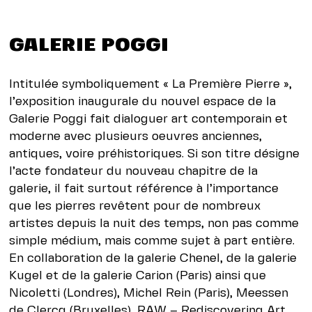
GALERIE POGGI
Intitulée symboliquement « La Première Pierre »,
l’exposition inaugurale du nouvel espace de la
Galerie Poggi fait dialoguer art contemporain et
moderne avec plusieurs oeuvres anciennes,
antiques, voire préhistoriques. Si son titre désigne
l’acte fondateur du nouveau chapitre de la
galerie, il fait surtout référence à l’importance
que les pierres revêtent pour de nombreux
artistes depuis la nuit des temps, non pas comme
simple médium, mais comme sujet à part entière.
En collaboration de la galerie Chenel, de la galerie
Kugel et de la galerie Carion (Paris) ainsi que
Nicoletti (Londres), Michel Rein (Paris), Meessen
de Clercq (Bruxelles), RAW – Rediscovering Art