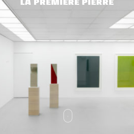
LA PREMIÈRE PIERRE