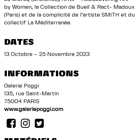
by Women, la Collection de Bueil & Ract- Madoux
(Paris) et de la complicité de l’artiste SMITH et du
collectif La Méditerranée.
DATES
13 Octobre – 25 Novembre 2023
INFORMATIONS
Galerie Poggi
135, rue Saint-Martin
75004 PARIS
www.galeriepoggi.com