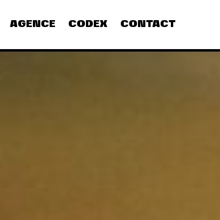
AGENCE
CODEX
CONTACT