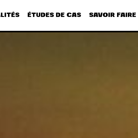
LITÉS
ÉTUDES DE CAS
SAVOIR FAIRE
CULTURE
DIGITAL
REFLEXION