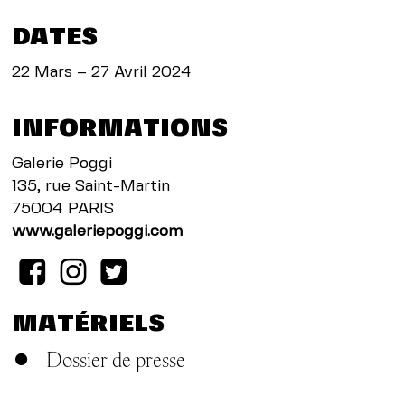
DATES
22 Mars – 27 Avril 2024
INFORMATIONS
Galerie Poggi
135, rue Saint-Martin
75004 PARIS
www.galeriepoggi.com
MATÉRIELS
Dossier de presse