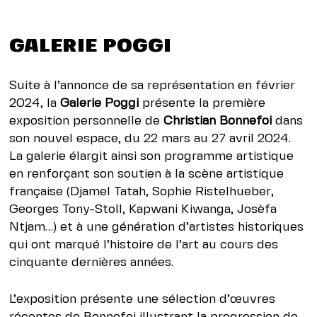
GALERIE POGGI
Suite à l’annonce de sa représentation en février
2024, la
Galerie Poggi
présente la première
exposition personnelle de
Christian Bonnefoi
dans
son nouvel espace, du 22 mars au 27 avril 2024.
La galerie élargit ainsi son programme artistique
en renforçant son soutien à la scène artistique
française (Djamel Tatah, Sophie Ristelhueber,
Georges Tony-Stoll, Kapwani Kiwanga, Josèfa
Ntjam…) et à une génération d’artistes historiques
qui ont marqué l’histoire de l’art au cours des
cinquante dernières années.
L’exposition présente une sélection d’œuvres