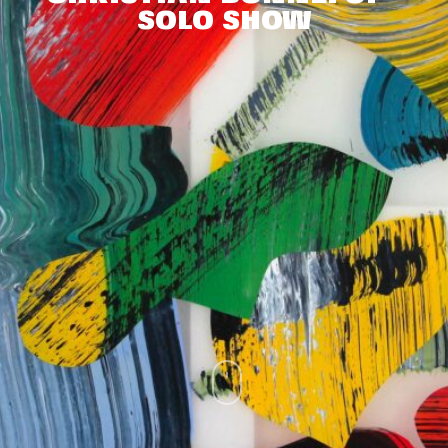
SOLO SHOW