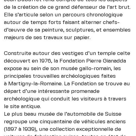
de la création de ce grand défenseur de l’art brut.
Elle s’articule selon un parcours chronologique
autour de temps forts faisant alterner chefs-
d’œuvre de sa peinture, sculptures, et ensembles
majeurs de ses travaux sur papier.
Construite autour des vestiges d’un temple celte
découvert en 1976, la Fondation Pierre Gianadda
expose au sein de son musée gallo-romain, les
principales trouvailles archéologiques faites
à Martigny-la-Romaine. La Fondation se trouve au
départ d’une intéressante promenade
archéologique qui conduit les visiteurs à travers
le site antique.
Le plus beau musée de l’automobile de Suisse
regroupe une cinquantaine de véhicules anciens
(1897 à 1939), une collection exceptionnelle de