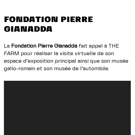
FONDATION PIERRE
GIANADDA
La
Fondation Pierre Gianadda
fait appel à THE
FARM pour réaliser la visite virtuelle de son
espace d’exposition principal ainsi que son musée
gallo-romain et son musée de l’autombile.