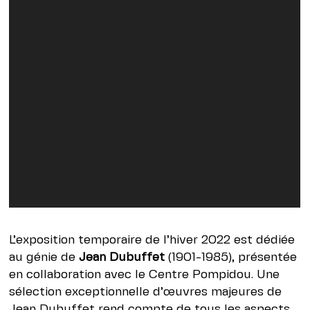
L’exposition temporaire de l’hiver 2022 est dédiée
au génie de
Jean Dubuffet
(1901-1985), présentée
en collaboration avec le Centre Pompidou. Une
sélection exceptionnelle d’œuvres majeures de
Jean Dubuffet rend compte de tous les aspects