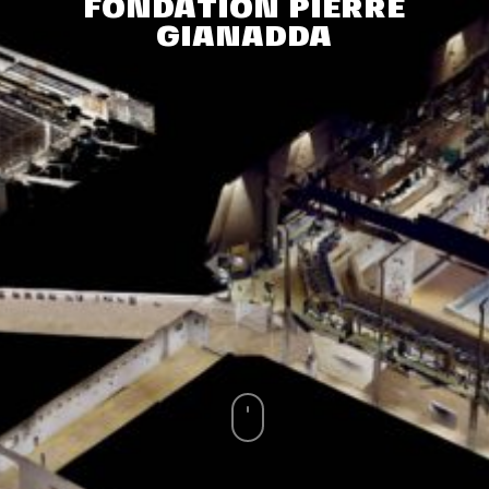
FONDATION PIERRE
GIANADDA