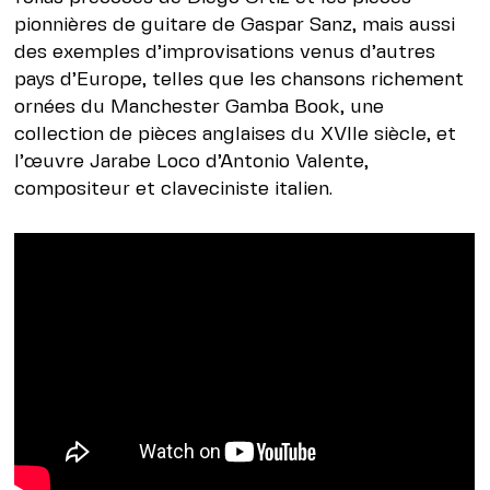
pionnières de guitare de Gaspar Sanz, mais aussi
des exemples d’improvisations venus d’autres
pays d’Europe, telles que les chansons richement
ornées du Manchester Gamba Book, une
collection de pièces anglaises du XVIIe siècle, et
l’œuvre Jarabe Loco d’Antonio Valente,
compositeur et claveciniste italien.