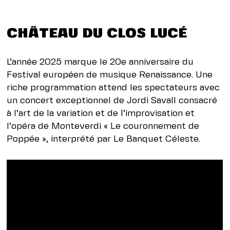
CHÂTEAU DU CLOS LUCÉ
L’année 2025 marque le 20e anniversaire du
Festival européen de musique Renaissance. Une
riche programmation attend les spectateurs avec
un concert exceptionnel de Jordi Savall consacré
à l’art de la variation et de l’improvisation et
l’opéra de Monteverdi « Le couronnement de
Poppée », interprété par Le Banquet Céleste.