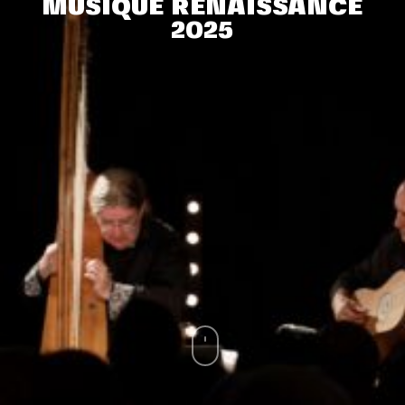
MUSIQUE RENAISSANCE
2025