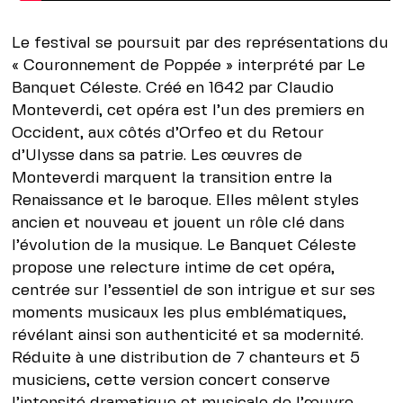
Le festival se poursuit par des représentations du
« Couronnement de Poppée » interprété par Le
Banquet Céleste. Créé en 1642 par Claudio
Monteverdi, cet opéra est l’un des premiers en
Occident, aux côtés d’Orfeo et du Retour
d’Ulysse dans sa patrie. Les œuvres de
Monteverdi marquent la transition entre la
Renaissance et le baroque. Elles mêlent styles
ancien et nouveau et jouent un rôle clé dans
l’évolution de la musique. Le Banquet Céleste
propose une relecture intime de cet opéra,
centrée sur l’essentiel de son intrigue et sur ses
moments musicaux les plus emblématiques,
révélant ainsi son authenticité et sa modernité.
Réduite à une distribution de 7 chanteurs et 5
musiciens, cette version concert conserve
l’intensité dramatique et musicale de l’œuvre