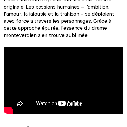
originale. Les passions humaines – l’ambition,
l’amour, la jalousie et la trahison – se déploient
avec force à travers les personnages. Grâce à
cette approche épurée, l’essence du drame
monteverdien s’en trouve sublimée.