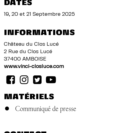
DATES
19, 20 et 21 Septembre 2025
INFORMATIONS
Château du Clos Lucé
2 Rue du Clos Lucé
37400 AMBOISE
www.vinci-closluce.com
MATÉRIELS
Communiqué de presse