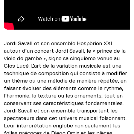
Jordi Savall et son ensemble Hespèrion XXI
autour d’un concert Jordi Savall, le « prince de la
viole de gambe », signe sa cinquième venue au
Clos Lucé. L’art de la variation musicale est une
technique de composition qui consiste à modifier
un thème ou une mélodie de manière répétée, en
faisant évoluer des éléments comme le rythme,
l’harmonie, la texture ou les ornements, tout en
conservant ses caractéristiques fondamentales.
Jordi Savall et son ensemble transportent les
spectateurs dans cet univers musical foisonnant.
Leur interprétation englobe non seulement les
folias précoces de Diego Ortiz et les pièces