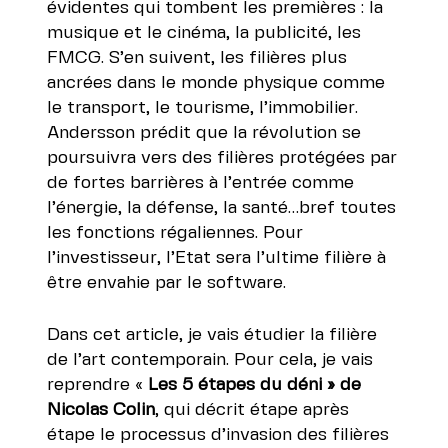
évidentes qui tombent les premières : la
musique et le cinéma, la publicité, les
FMCG. S’en suivent, les filières plus
ancrées dans le monde physique comme
le transport, le tourisme, l’immobilier.
Andersson prédit que la révolution se
poursuivra vers des filières protégées par
de fortes barrières à l’entrée comme
l’énergie, la défense, la santé…bref toutes
les fonctions régaliennes. Pour
l’investisseur, l’Etat sera l’ultime filière à
être envahie par le software.
Dans cet article, je vais étudier la filière
de l’art contemporain. Pour cela, je vais
reprendre «
Les 5 étapes du déni » de
Nicolas Colin
, qui décrit étape après
étape le processus d’invasion des filières