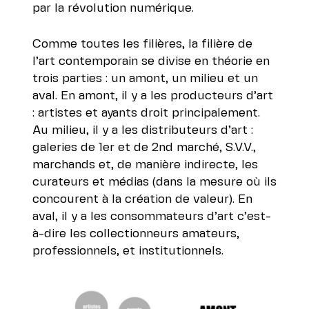
par la révolution numérique.
Comme toutes les filières, la filière de
l’art contemporain se divise en théorie en
trois parties : un amont, un milieu et un
aval. En amont, il y a les producteurs d’art
: artistes et ayants droit principalement.
Au milieu, il y a les distributeurs d’art :
galeries de 1er et de 2nd marché, S.V.V.,
marchands et, de manière indirecte, les
curateurs et médias (dans la mesure où ils
concourent à la création de valeur). En
aval, il y a les consommateurs d’art c’est-
à-dire les collectionneurs amateurs,
professionnels, et institutionnels.