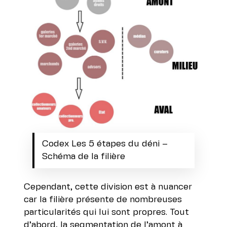
Codex Les 5 étapes du déni –
Schéma de la filière
Cependant, cette division est à nuancer
car la filière présente de nombreuses
particularités qui lui sont propres. Tout
d’abord, la segmentation de l’amont à