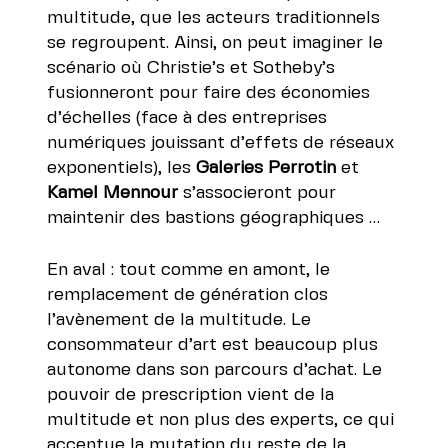
multitude, que les acteurs traditionnels
se regroupent. Ainsi, on peut imaginer le
scénario où Christie’s et Sotheby’s
fusionneront pour faire des économies
d’échelles (face à des entreprises
numériques jouissant d’effets de réseaux
exponentiels), les
Galeries Perrotin
et
Kamel Mennour
s’associeront pour
maintenir des bastions géographiques …
En aval : tout comme en amont, le
remplacement de génération clos
l’avènement de la multitude. Le
consommateur d’art est beaucoup plus
autonome dans son parcours d’achat. Le
pouvoir de prescription vient de la
multitude et non plus des experts, ce qui
accentue la mutation du reste de la