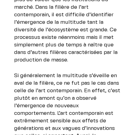
marché. Dans la filière de l’art
contemporain, il est difficile d’identifier
l’émergence de la multitude tant la
diversité de l’écosystème est grande. Ce
processus existe néanmoins mais il met
simplement plus de temps à naître que
dans d’autres filières caractérisées par la
production de masse.
Si généralement la multitude s’éveille en
aval de la filière, ce ne fut pas le cas dans
celle de l’art contemporain. En effet, c’est
plutôt en amont qu’on a observé
l’émergence de nouveaux
comportements. L’art contemporain est
extrêmement sensible aux effets de
générations et aux vagues d’innovations