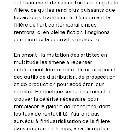
suffisamment de valeur tout au long de la
filière, ce qui les rend plus puissants que
les acteurs traditionnels. Concernant la
filière de l’art contemporain, nous
rentrons ici en pleine fiction. Imaginons
comment cela pourrait s’orchestrer.
En amont : la mutation des artistes en
multitude les amène à repenser
entièrement leur carrière. Ils se saisissent
des outils de distribution, de prospection
et de production pour accélérer leur
carrière. En quelque sorte, ils arrivent à
trouver la célérité nécessaire pour
remplacer la galerie de recherche, dont
les taux de rentabilité n’auront pas
survécu à l’industrialisation de la filière
dans un premier temps, à sa disruption