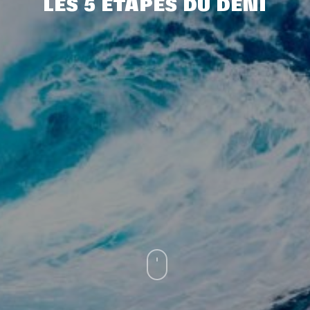
LES 5 ÉTAPES DU DÉNI