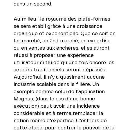
dans un second.
Au milieu : le royaume des plate-formes
se sera établi grâce à une croissance
organique et exponentielle. Que ce soit en
1er marché, en 2nd marché, en expertise
ou en ventes aux enchères, elles auront
réussi à proposer une expérience
utilisateur si fluide qu’une fois encore les
acteurs traditionnels seront dépassés.
Aujourd’hui, il n’y a quasiment aucune
industrie scalable dans la filière. Un
exemple comme celui de l’application
Magnus, (dans le cas d’une bonne
exécution) peut avoir une incidence
considérable et à terme remplacer la
notion même d’expertise. C’est lors de
cette étape, pour contrer le pouvoir de la