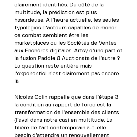
clairement identifiés. Du côté de la
multitude, la prédiction est plus
hasardeuse. A l’heure actuelle, les seules
typologies d’acteurs capables de mener
ce combat semblent être les
marketplaces ou les Sociétés de Ventes
aux Enchères digitales. Artsy d’une part et
la fusion Paddle 8 Auctionata de l’autre ?
La question reste entière mais
l’exponentiel n’est clairement pas encore
là.
Nicolas Colin rappelle que dans l’étape 3
la condition au rapport de force est la
transformation de l’ensemble des clients
(l’aval dans notre cas) en multitude. La
filière de l’art contemporain a-t-elle
besoin d’attendre un renouvellement