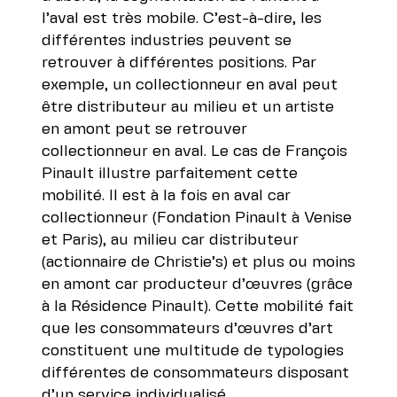
l’aval est très mobile. C’est-à-dire, les
différentes industries peuvent se
retrouver à différentes positions. Par
exemple, un collectionneur en aval peut
être distributeur au milieu et un artiste
en amont peut se retrouver
collectionneur en aval. Le cas de François
Pinault illustre parfaitement cette
mobilité. Il est à la fois en aval car
collectionneur (Fondation Pinault à Venise
et Paris), au milieu car distributeur
(actionnaire de Christie’s) et plus ou moins
en amont car producteur d’œuvres (grâce
à la Résidence Pinault). Cette mobilité fait
que les consommateurs d’œuvres d’art
constituent une multitude de typologies
différentes de consommateurs disposant
d’un service individualisé.