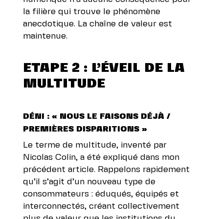
la filière qui trouve le phénomène
anecdotique. La chaîne de valeur est
maintenue.
ETAPE 2 : L’ÉVEIL DE LA
MULTITUDE
DÉNI : « NOUS LE FAISONS DÉJÀ /
PREMIÈRES DISPARITIONS »
Le terme de multitude, inventé par
Nicolas Colin, a été expliqué dans mon
précédent article. Rappelons rapidement
qu’il s’agit d’un nouveau type de
consommateurs : éduqués, équipés et
interconnectés, créant collectivement
plus de valeur que les institutions du