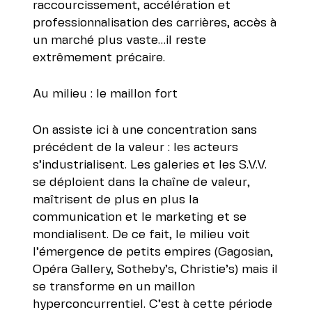
raccourcissement, accélération et
professionnalisation des carrières, accès à
un marché plus vaste…il reste
extrêmement précaire.
Au milieu : le maillon fort
On assiste ici à une concentration sans
précédent de la valeur : les acteurs
s’industrialisent. Les galeries et les S.V.V.
se déploient dans la chaîne de valeur,
maîtrisent de plus en plus la
communication et le marketing et se
mondialisent. De ce fait, le milieu voit
l’émergence de petits empires (Gagosian,
Opéra Gallery, Sotheby’s, Christie’s) mais il
se transforme en un maillon
hyperconcurrentiel. C’est à cette période