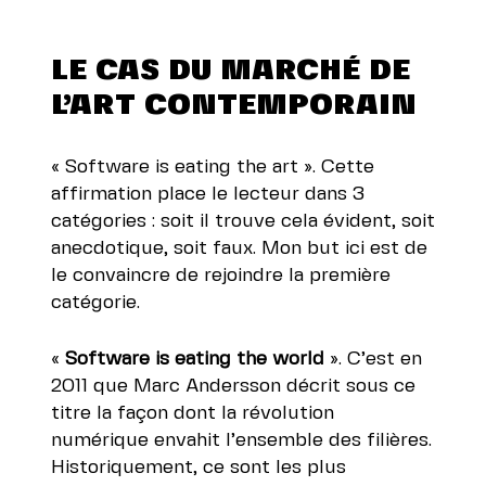
LE CAS DU MARCHÉ DE
L’ART CONTEMPORAIN
« Software is eating the art ». Cette
affirmation place le lecteur dans 3
catégories : soit il trouve cela évident, soit
anecdotique, soit faux. Mon but ici est de
le convaincre de rejoindre la première
catégorie.
«
Software is eating the world
». C’est en
2011 que Marc Andersson décrit sous ce
titre la façon dont la révolution
numérique envahit l’ensemble des filières.
Historiquement, ce sont les plus