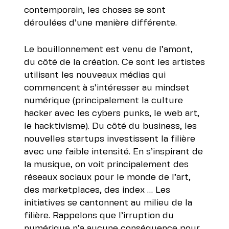
contemporain, les choses se sont
déroulées d’une manière différente.
Le bouillonnement est venu de l’amont,
du côté de la création. Ce sont les artistes
utilisant les nouveaux médias qui
commencent à s’intéresser au mindset
numérique (principalement la culture
hacker avec les cybers punks, le web art,
le hacktivisme). Du côté du business, les
nouvelles startups investissent la filière
avec une faible intensité. En s’inspirant de
la musique, on voit principalement des
réseaux sociaux pour le monde de l’art,
des marketplaces, des index … Les
initiatives se cantonnent au milieu de la
filière. Rappelons que l’irruption du
numérique n’a aucune conséquence pour