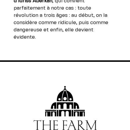
d’Idriss Aberkan
, qui convient
parfaitement à notre cas : toute
révolution a trois âges : au début, on la
considère comme ridicule, puis comme
dangereuse et enfin, elle devient
évidente.