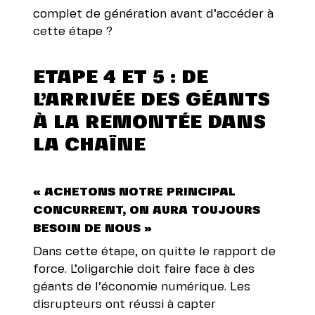
complet de génération avant d’accéder à
cette étape ?
ETAPE 4 ET 5 : DE
L’ARRIVÉE DES GÉANTS
À LA REMONTÉE DANS
LA CHAÎNE
« ACHETONS NOTRE PRINCIPAL
CONCURRENT, ON AURA TOUJOURS
BESOIN DE NOUS »
Dans cette étape, on quitte le rapport de
force. L’oligarchie doit faire face à des
géants de l’économie numérique. Les
disrupteurs ont réussi à capter