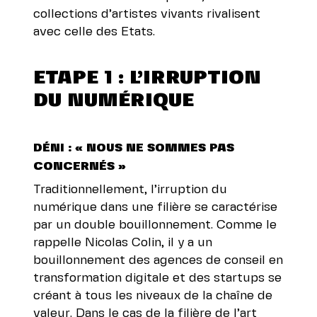
collections d’artistes vivants rivalisent
avec celle des Etats.
ETAPE 1 : L’IRRUPTION
DU NUMÉRIQUE
DÉNI : « NOUS NE SOMMES PAS
CONCERNÉS »
Traditionnellement, l’irruption du
numérique dans une filière se caractérise
par un double bouillonnement. Comme le
rappelle Nicolas Colin, il y a un
bouillonnement des agences de conseil en
transformation digitale et des startups se
créant à tous les niveaux de la chaîne de
valeur. Dans le cas de la filière de l’art