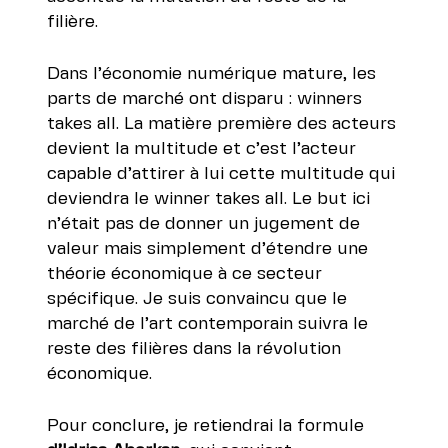
filière.
Dans l’économie numérique mature, les
parts de marché ont disparu : winners
takes all. La matière première des acteurs
devient la multitude et c’est l’acteur
capable d’attirer à lui cette multitude qui
deviendra le winner takes all. Le but ici
n’était pas de donner un jugement de
valeur mais simplement d’étendre une
théorie économique à ce secteur
spécifique. Je suis convaincu que le
marché de l’art contemporain suivra le
reste des filières dans la révolution
économique.
Pour conclure, je retiendrai la formule