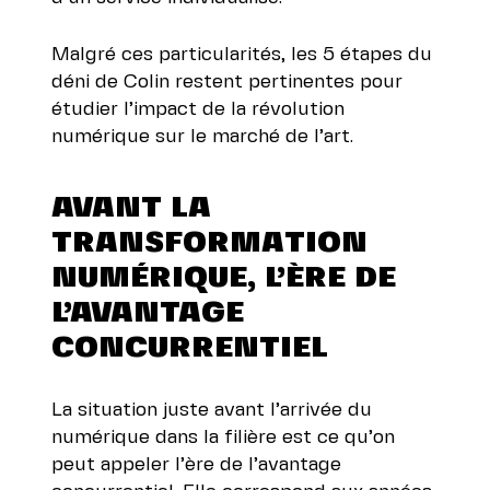
Malgré ces particularités, les 5 étapes du
déni de Colin restent pertinentes pour
étudier l’impact de la révolution
numérique sur le marché de l’art.
AVANT LA
TRANSFORMATION
NUMÉRIQUE, L’ÈRE DE
L’AVANTAGE
CONCURRENTIEL
La situation juste avant l’arrivée du
numérique dans la filière est ce qu’on
peut appeler l’ère de l’avantage