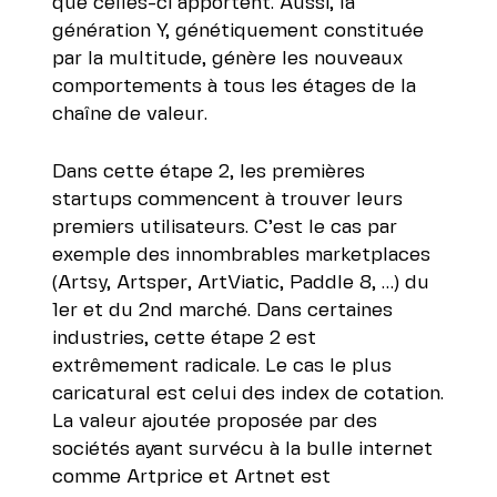
que celles-ci apportent. Aussi, la
génération Y, génétiquement constituée
par la multitude, génère les nouveaux
comportements à tous les étages de la
chaîne de valeur.
Dans cette étape 2, les premières
startups commencent à trouver leurs
premiers utilisateurs. C’est le cas par
exemple des innombrables marketplaces
(Artsy, Artsper, ArtViatic, Paddle 8, …) du
1er et du 2nd marché. Dans certaines
industries, cette étape 2 est
extrêmement radicale. Le cas le plus
caricatural est celui des index de cotation.
La valeur ajoutée proposée par des
sociétés ayant survécu à la bulle internet
comme Artprice et Artnet est