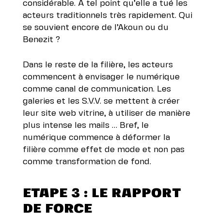
considérable. A tel point qu’elle a tué les
acteurs traditionnels très rapidement. Qui
se souvient encore de l’Akoun ou du
Benezit ?
Dans le reste de la filière, les acteurs
commencent à envisager le numérique
comme canal de communication. Les
galeries et les S.V.V. se mettent à créer
leur site web vitrine, à utiliser de manière
plus intense les mails … Bref, le
numérique commence à déformer la
filière comme effet de mode et non pas
comme transformation de fond.
ETAPE 3 : LE RAPPORT
DE FORCE