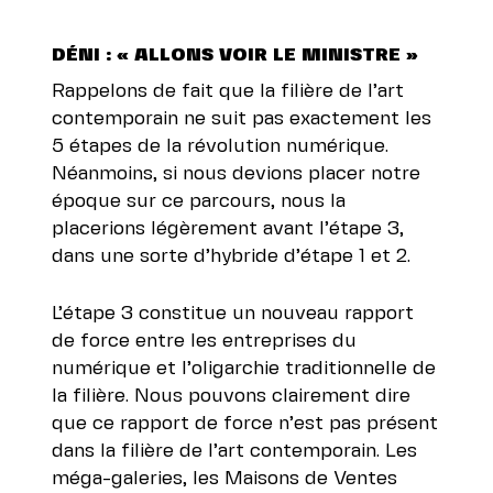
DÉNI : « ALLONS VOIR LE MINISTRE »
Rappelons de fait que la filière de l’art
contemporain ne suit pas exactement les
5 étapes de la révolution numérique.
Néanmoins, si nous devions placer notre
époque sur ce parcours, nous la
placerions légèrement avant l’étape 3,
dans une sorte d’hybride d’étape 1 et 2.
L’étape 3 constitue un nouveau rapport
de force entre les entreprises du
numérique et l’oligarchie traditionnelle de
la filière. Nous pouvons clairement dire
que ce rapport de force n’est pas présent
dans la filière de l’art contemporain. Les
méga-galeries, les Maisons de Ventes