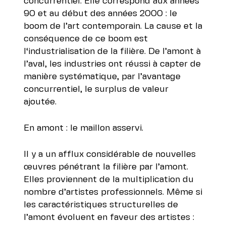
concurrentiel. Elle correspond aux années
90 et au début des années 2000 : le
boom de l’art contemporain. La cause et la
conséquence de ce boom est
l‘industrialisation de la filière. De l’amont à
l’aval, les industries ont réussi à capter de
manière systématique, par l’avantage
concurrentiel, le surplus de valeur
ajoutée.
En amont : le maillon asservi.
Il y a un afflux considérable de nouvelles
œuvres pénétrant la filière par l’amont.
Elles proviennent de la multiplication du
nombre d’artistes professionnels. Même si
les caractéristiques structurelles de
l’amont évoluent en faveur des artistes :