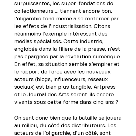
surpuissantes, les super-fondations de
collectionneurs … tiennent encore bon,
l’oligarchie tend même à se renforcer par
les effets de l’industrialisation. Citons
néanmoins l’exemple intéressant des
médias spécialisés. Cette industrie,
englobée dans la filière de la presse, n’est
pas épargnée par la révolution numérique.
En effet, sa situation semble s’empirer et
le rapport de force avec les nouveaux
acteurs (blogs, influenceurs, réseaux
sociaux) est bien plus tangible. Artpress
et le Journal des Arts seront-ils encore
vivants sous cette forme dans cinq ans ?
On sent donc bien que la bataille se jouera
au milieu, du côté des distributeurs. Les
acteurs de l’oligarchie, d’un côté, sont