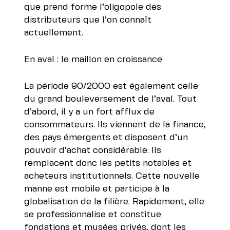
que prend forme l’oligopole des
distributeurs que l’on connaît
actuellement.
En aval : le maillon en croissance
La période 90/2000 est également celle
du grand bouleversement de l’aval. Tout
d’abord, il y a un fort afflux de
consommateurs. Ils viennent de la finance,
des pays émergents et disposent d’un
pouvoir d’achat considérable. Ils
remplacent donc les petits notables et
acheteurs institutionnels. Cette nouvelle
manne est mobile et participe à la
globalisation de la filière. Rapidement, elle
se professionnalise et constitue
fondations et musées privés, dont les