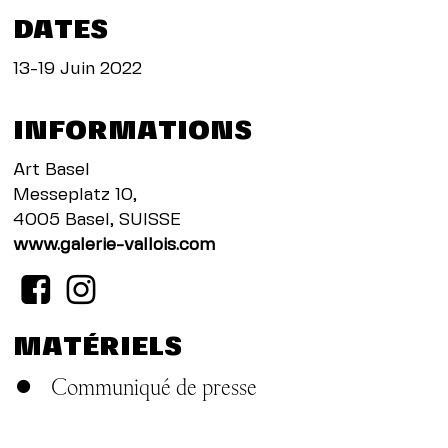
DATES
13-19 Juin 2022
INFORMATIONS
Art Basel
Messeplatz 10,
4005 Basel, SUISSE
www.galerie-vallois.com
MATÉRIELS
Communiqué de presse