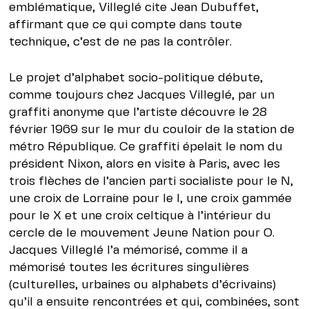
emblématique, Villeglé cite Jean Dubuffet,
affirmant que ce qui compte dans toute
technique, c’est de ne pas la contrôler.
Le projet d’alphabet socio-politique débute,
comme toujours chez Jacques Villeglé, par un
graffiti anonyme que l’artiste découvre le 28
février 1969 sur le mur du couloir de la station de
métro République. Ce graffiti épelait le nom du
président Nixon, alors en visite à Paris, avec les
trois flèches de l’ancien parti socialiste pour le N,
une croix de Lorraine pour le I, une croix gammée
pour le X et une croix celtique à l’intérieur du
cercle de le mouvement Jeune Nation pour O.
Jacques Villeglé l’a mémorisé, comme il a
mémorisé toutes les écritures singulières
(culturelles, urbaines ou alphabets d’écrivains)
qu’il a ensuite rencontrées et qui, combinées, sont