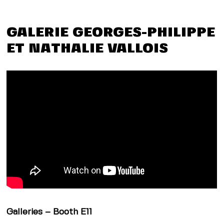
GALERIE GEORGES-PHILIPPE
ET NATHALIE VALLOIS
Galleries – Booth E11