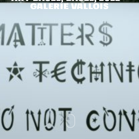
GALERIE VALLOIS