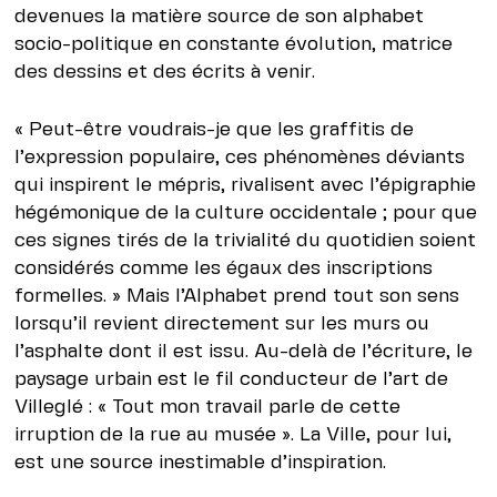
devenues la matière source de son alphabet
socio-politique en constante évolution, matrice
des dessins et des écrits à venir.
« Peut-être voudrais-je que les graffitis de
l’expression populaire, ces phénomènes déviants
qui inspirent le mépris, rivalisent avec l’épigraphie
hégémonique de la culture occidentale ; pour que
ces signes tirés de la trivialité du quotidien soient
considérés comme les égaux des inscriptions
formelles. » Mais l’Alphabet prend tout son sens
lorsqu’il revient directement sur les murs ou
l’asphalte dont il est issu. Au-delà de l’écriture, le
paysage urbain est le fil conducteur de l’art de
Villeglé : « Tout mon travail parle de cette
irruption de la rue au musée ». La Ville, pour lui,
est une source inestimable d’inspiration.