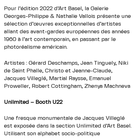
Pour l’édition 2022 d’Art Basel, la Galerie
Georges-Philippe & Nathalie Vallois présente une
sélection d’œuvres exceptionnelles d’artistes
allant des avant-gardes européennes des années
1960 à l’art contemporain, en passant par le
photoréalisme américain.
Artistes : Gérard Deschamps, Jean Tinguely, Niki
de Saint Phalle, Christo et Jeanne-Claude,
Jacques Villeglé, Martial Raysse, Emanuel
Proweller, Robert Cottingham, Zhenya Machneva
Unlimited – Booth U22
Une fresque monumentale de Jacques Villeglé
est exposée dans la section Unlimited d’Art Basel.
Utilisant son alphabet socio-politique