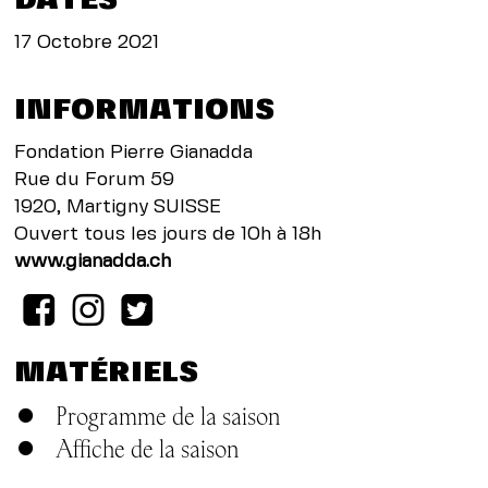
DATES
17 Octobre 2021
INFORMATIONS
Fondation Pierre Gianadda
Rue du Forum 59
1920, Martigny SUISSE
Ouvert tous les jours de 10h à 18h
www.gianadda.ch
MATÉRIELS
Programme de la saison
Affiche de la saison