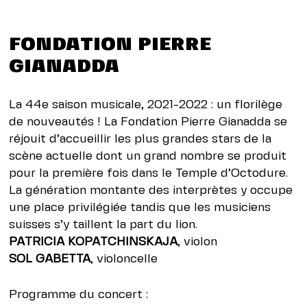
FONDATION PIERRE
GIANADDA
La 44e saison musicale, 2021-2022 : un florilège
de nouveautés ! La
Fondation Pierre Gianadda
se
réjouit d’accueillir les plus grandes stars de la
scène actuelle dont un grand nombre se produit
pour la première fois dans le Temple d’Octodure.
La génération montante des interprètes y occupe
une place privilégiée tandis que les musiciens
suisses s’y taillent la part du lion.
PATRICIA KOPATCHINSKAJA
, violon
SOL GABETTA
, violoncelle
Programme du concert :