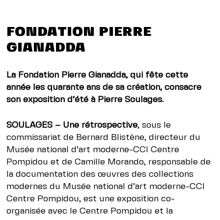
FONDATION PIERRE
GIANADDA
La Fondation Pierre Gianadda, qui fête cette
année les quarante ans de sa création, consacre
son exposition d’été à Pierre Soulages.
SOULAGES – Une rétrospective
, sous le
commissariat de Bernard Blistène, directeur du
Musée national d’art moderne-CCI Centre
Pompidou et de Camille Morando, responsable de
la documentation des œuvres des collections
modernes du Musée national d’art moderne-CCI
Centre Pompidou, est une exposition co-
organisée avec le Centre Pompidou et la