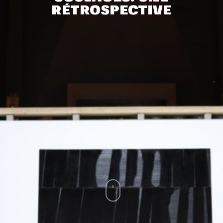
RÉTROSPECTIVE