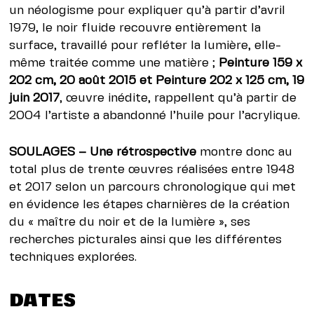
un néologisme pour expliquer qu’à partir d’avril
1979, le noir fluide recouvre entièrement la
surface, travaillé pour refléter la lumière, elle-
même traitée comme une matière ;
Peinture 159 x
202 cm, 20 août 2015 et Peinture 202 x 125 cm, 19
juin 2017
, œuvre inédite, rappellent qu’à partir de
2004 l’artiste a abandonné l’huile pour l’acrylique.
SOULAGES – Une rétrospective
montre donc au
total plus de trente œuvres réalisées entre 1948
et 2017 selon un parcours chronologique qui met
en évidence les étapes charnières de la création
du « maître du noir et de la lumière », ses
recherches picturales ainsi que les différentes
techniques explorées.
DATES