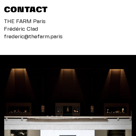
CONTACT
THE FARM Paris
Frédéric Clad
frederic@thefarm.paris