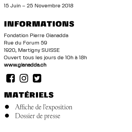
15 Juin – 25 Novembre 2018
INFORMATIONS
Fondation Pierre Gianadda
Rue du Forum 59
1920, Martigny SUISSE
Ouvert tous les jours de 10h à 18h
www.gianadda.ch
MATÉRIELS
Affiche de l’exposition
Dossier de presse