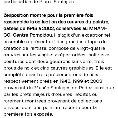
participation de Pierre Soulages.
L’exposition montre pour la première fois
rassemblée la collection des œuvres du peintre,
datées de 1948 à 2002, conservées au MNAM-
CCI Centre Pompidou.
Il s’agit d’un exceptionnel
ensemble représentatif des grandes étapes de
création de l’artiste, composé de vingt-quatre
œuvres sur les vingt-six répertoriées : soit seize
peintures dont deux goudrons sur verre, trois
brous de noix et cinq œuvres graphiques. Elle est
complétée par trois précieux brous de noix
respectivement créés en 1948, 1999 et 2003
provenant du Musée Soulages de Rodez, ainsi que
par les prêts majeurs d’œuvres inédites ou
rarement montrées provenant de collections
privées, dont une peinture récente pour la
première fois exposée.