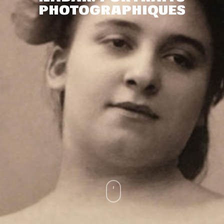
PHOTOGRAPHIQUES