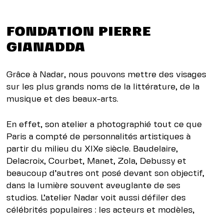
FONDATION PIERRE
GIANADDA
Grâce à Nadar, nous pouvons mettre des visages
sur les plus grands noms de la littérature, de la
musique et des beaux-arts.
En effet, son atelier a photographié tout ce que
Paris a compté de personnalités artistiques à
partir du milieu du XIXe siècle. Baudelaire,
Delacroix, Courbet, Manet, Zola, Debussy et
beaucoup d’autres ont posé devant son objectif,
dans la lumière souvent aveuglante de ses
studios. L’atelier Nadar voit aussi défiler des
célébrités populaires : les acteurs et modèles,