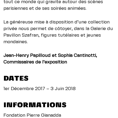
tout ce monde qui gravite autour des scènes
parisiennes et de ses soirées animées.
La généreuse mise à disposition d’une collection
privée nous permet de côtoyer, dans la Galerie du
Pavillon Szafran, figures tutélaires et jeunes
mondaines.
Jean-Henry Papilloud et Sophia Cantinotti,
Commissaires de l’exposition
DATES
1er Décembre 2017 – 3 Juin 2018
INFORMATIONS
Fondation Pierre Gianadda