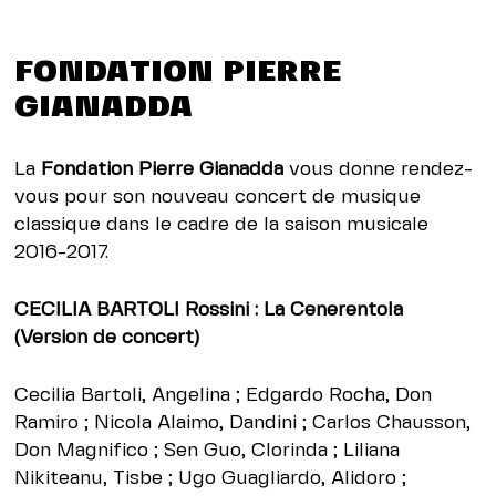
FONDATION PIERRE
GIANADDA
La
Fondation Pierre Gianadda
vous donne rendez-
vous pour son nouveau concert de musique
classique dans le cadre de la saison musicale
2016-2017.
CECILIA BARTOLI Rossini : La Cenerentola
(Version de concert)
Cecilia Bartoli, Angelina ; Edgardo Rocha, Don
Ramiro ; Nicola Alaimo, Dandini ; Carlos Chausson,
Don Magnifico ; Sen Guo, Clorinda ; Liliana
Nikiteanu, Tisbe ; Ugo Guagliardo, Alidoro ;