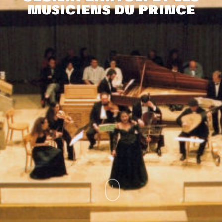
MUSICIENS DU PRINCE