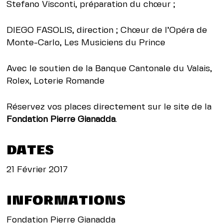
Stefano Visconti, préparation du chœur ;
DIEGO FASOLIS, direction ; Chœur de l’Opéra de
Monte-Carlo, Les Musiciens du Prince
Avec le soutien de la Banque Cantonale du Valais,
Rolex, Loterie Romande
Réservez vos places directement sur le site de la
Fondation Pierre Gianadda
.
DATES
21 Février 2017
INFORMATIONS
Fondation Pierre Gianadda