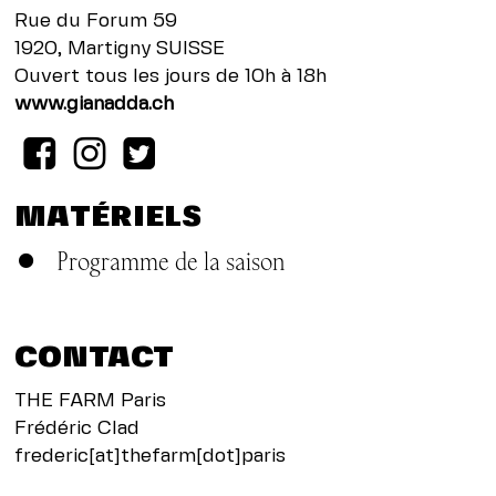
Rue du Forum 59
1920, Martigny SUISSE
Ouvert tous les jours de 10h à 18h
www.gianadda.ch
MATÉRIELS
Programme de la saison
CONTACT
THE FARM Paris
Frédéric Clad
frederic[at]thefarm[dot]paris