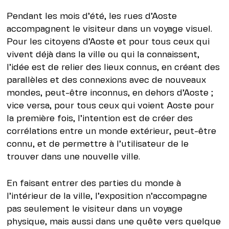
Pendant les mois d’été, les rues d’Aoste
accompagnent le visiteur dans un voyage visuel.
Pour les citoyens d’Aoste et pour tous ceux qui
vivent déjà dans la ville ou qui la connaissent,
l’idée est de relier des lieux connus, en créant des
parallèles et des connexions avec de nouveaux
mondes, peut-être inconnus, en dehors d’Aoste ;
vice versa, pour tous ceux qui voient Aoste pour
la première fois, l’intention est de créer des
corrélations entre un monde extérieur, peut-être
connu, et de permettre à l’utilisateur de le
trouver dans une nouvelle ville.
En faisant entrer des parties du monde à
l’intérieur de la ville, l’exposition n’accompagne
pas seulement le visiteur dans un voyage
physique, mais aussi dans une quête vers quelque