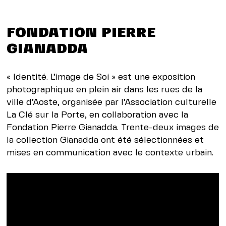
FONDATION PIERRE
GIANADDA
« Identité. L’image de Soi » est une exposition
photographique en plein air dans les rues de la
ville d’Aoste, organisée par l’Association culturelle
La Clé sur la Porte, en collaboration avec la
Fondation Pierre Gianadda. Trente-deux images de
la collection Gianadda ont été sélectionnées et
mises en communication avec le contexte urbain.