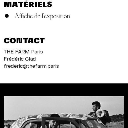
MATÉRIELS
Affiche de l’exposition
CONTACT
THE FARM Paris
Frédéric Clad
frederic@thefarm.paris