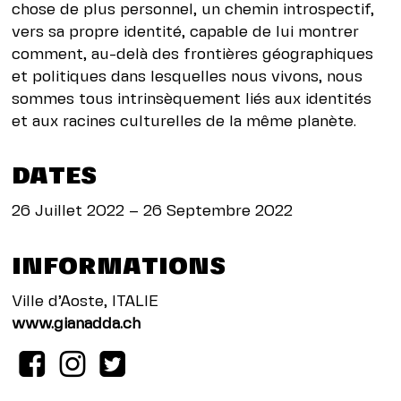
chose de plus personnel, un chemin introspectif,
vers sa propre identité, capable de lui montrer
comment, au-delà des frontières géographiques
et politiques dans lesquelles nous vivons, nous
sommes tous intrinsèquement liés aux identités
et aux racines culturelles de la même planète.
DATES
26 Juillet 2022 – 26 Septembre 2022
INFORMATIONS
Ville d’Aoste, ITALIE
www.gianadda.ch