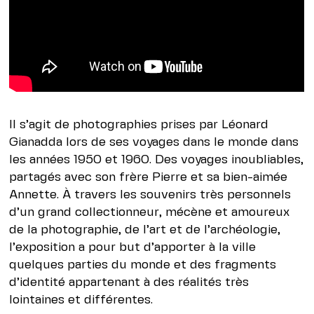
Il s’agit de photographies prises par Léonard
Gianadda lors de ses voyages dans le monde dans
les années 1950 et 1960. Des voyages inoubliables,
partagés avec son frère Pierre et sa bien-aimée
Annette. À travers les souvenirs très personnels
d’un grand collectionneur, mécène et amoureux
de la photographie, de l’art et de l’archéologie,
l’exposition a pour but d’apporter à la ville
quelques parties du monde et des fragments
d’identité appartenant à des réalités très
lointaines et différentes.