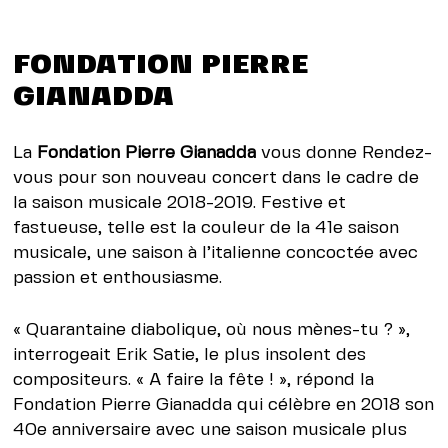
FONDATION PIERRE
GIANADDA
La
Fondation Pierre Gianadda
vous donne Rendez-
vous pour son nouveau concert dans le cadre de
la saison musicale 2018-2019. Festive et
fastueuse, telle est la couleur de la 41e saison
musicale, une saison à l’italienne concoctée avec
passion et enthousiasme.
« Quarantaine diabolique, où nous mènes-tu ? »,
interrogeait Erik Satie, le plus insolent des
compositeurs. « A faire la fête ! », répond la
Fondation Pierre Gianadda qui célèbre en 2018 son
40e anniversaire avec une saison musicale plus