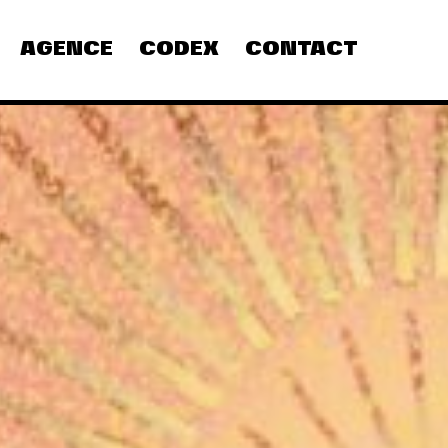
AGENCE
CODEX
CONTACT