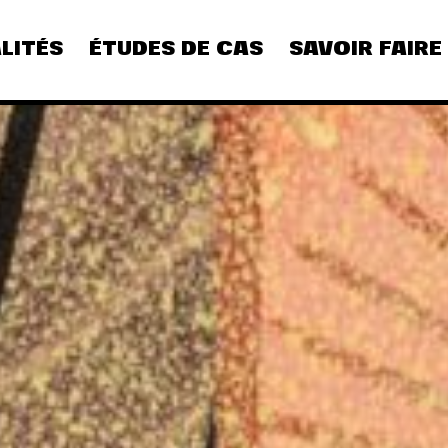
LITÉS
ÉTUDES DE CAS
SAVOIR FAIRE
CULTURE
DIGITAL
REFLEXION