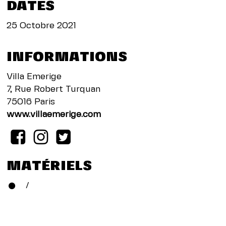
DATES
25 Octobre 2021
INFORMATIONS
Villa Emerige
7, Rue Robert Turquan
75016 Paris
www.villaemerige.com
MATÉRIELS
/