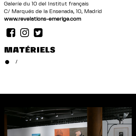
Galeríe du 10 del Institut français
C/ Marqués de la Ensenada, 10, Madrid
www.revelations-emerige.com
MATÉRIELS
/