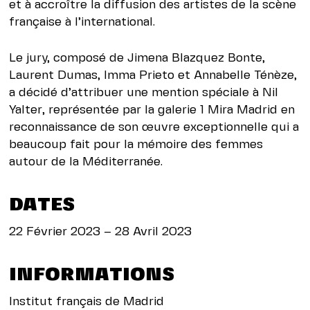
et à accroître la diffusion des artistes de la scène
française à l’international.
Le jury, composé de Jimena Blazquez Bonte,
Laurent Dumas, Imma Prieto et Annabelle Ténèze,
a décidé d’attribuer une mention spéciale à Nil
Yalter, représentée par la galerie 1 Mira Madrid en
reconnaissance de son œuvre exceptionnelle qui a
beaucoup fait pour la mémoire des femmes
autour de la Méditerranée.
DATES
22 Février 2023 – 28 Avril 2023
INFORMATIONS
Institut français de Madrid