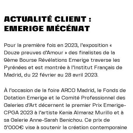
ACTUALITÉ CLIENT :
EMERIGE MÉCÉNAT
Pour la première fois en 2023, l’exposition «
Douze preuves d’Amour » des finalistes de la
9ème Bourse Révélations Emerige traverse les
Pyrénées et est montrée à l’Institut Français de
Madrid, du 22 février au 28 avril 2023.
À l’occasion de la foire ARCO Madrid, le Fonds de
Dotation Emerige et le Comité Professionnel des
Galeries d’Art décernent le premier Prix Emerige-
CPGA 2023 à l’artiste Kenia Almaraz Murillo et à
sa Galerie Anne-Sarah Benichou. Ce prix de
5’000€ vise à soutenir la création contemporaine