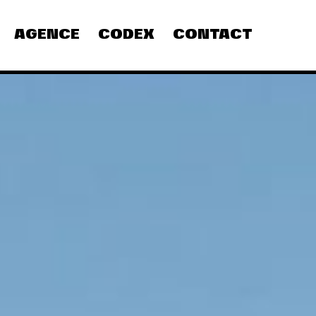
AGENCE
CODEX
CONTACT