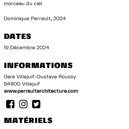
morceau du ciel.
Dominique Perrault, 2024
DATES
19 Décembre 2024
INFORMATIONS
Gare Villejuif-Gustave Roussy
94800 Villejuif
www.perraultarchitecture.com
MATÉRIELS