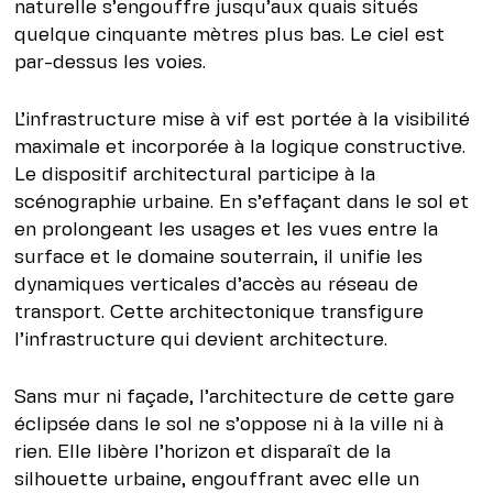
naturelle s’engouffre jusqu’aux quais situés
quelque cinquante mètres plus bas. Le ciel est
par-dessus les voies.
L’infrastructure mise à vif est portée à la visibilité
maximale et incorporée à la logique constructive.
Le dispositif architectural participe à la
scénographie urbaine. En s’effaçant dans le sol et
en prolongeant les usages et les vues entre la
surface et le domaine souterrain, il unifie les
dynamiques verticales d’accès au réseau de
transport. Cette architectonique transfigure
l’infrastructure qui devient architecture.
Sans mur ni façade, l’architecture de cette gare
éclipsée dans le sol ne s’oppose ni à la ville ni à
rien. Elle libère l’horizon et disparaît de la
silhouette urbaine, engouffrant avec elle un