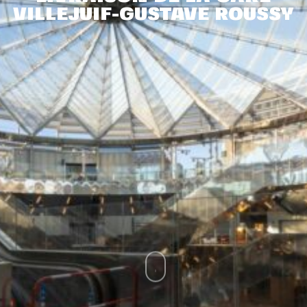
VILLEJUIF-GUSTAVE ROUSSY