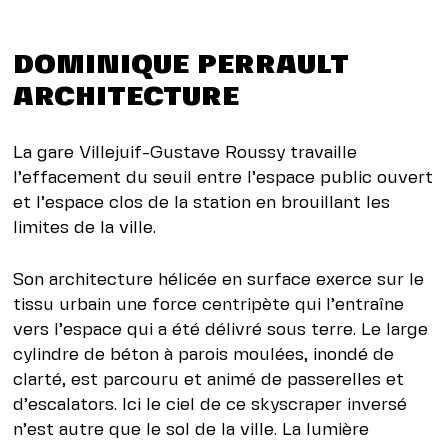
DOMINIQUE PERRAULT
ARCHITECTURE
La gare Villejuif-Gustave Roussy travaille
l’effacement du seuil entre l’espace public ouvert
et l’espace clos de la station en brouillant les
limites de la ville.
Son architecture hélicée en surface exerce sur le
tissu urbain une force centripète qui l’entraîne
vers l’espace qui a été délivré sous terre. Le large
cylindre de béton à parois moulées, inondé de
clarté, est parcouru et animé de passerelles et
d’escalators. Ici le ciel de ce skyscraper inversé
n’est autre que le sol de la ville. La lumière