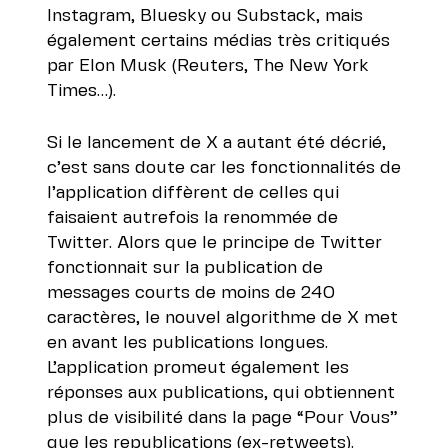
Instagram
,
Bluesky
ou
Substack
, mais
également certains médias très critiqués
par Elon Musk (
Reuters
,
The New York
Times
…).
Si le lancement de X a autant été décrié,
c’est sans doute car les fonctionnalités de
l’application diffèrent de celles qui
faisaient autrefois la renommée de
Twitter. Alors que le principe de Twitter
fonctionnait sur la publication de
messages courts de moins de 240
caractères, le nouvel algorithme de X met
en avant les publications longues.
L’application promeut également les
réponses aux publications, qui obtiennent
plus de visibilité dans la page “Pour Vous”
que les republications (ex-retweets).