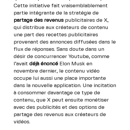
Cette initiative fait vraisemblablement
partie intégrante de
la stratégie de
partage des revenus
publicitaires de X
,
qui distribue aux créateurs de contenu
une part des recettes publicitaires
provenant des annonces diffusées dans le
flux de réponses. Sans doute dans un
désir de concurrencer Youtube,
comme
l’avait
déjà énoncé
Elon Musk en
novembre dernier
, le contenu vidéo
occupe lui aussi une place importante
dans la nouvelle application. Une incitation
à consommer davantage ce type de
contenu, que X peut ensuite monétiser
avec des publicités et des options de
partage des revenus aux créateurs de
vidéos.