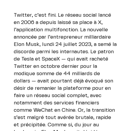
Twitter, c’est fini. Le réseau social lancé
en 2006 a depuis laissé sa place à X,
l’application multifonction. La nouvelle
annoncée par l’entrepreneur milliardaire
Elon Musk, lundi 24 juillet 2023, a semé la
discorde parmi les internautes. Le patron
de Tesla et SpaceX — qui avait racheté
Twitter en octobre dernier pour la
modique somme de 44 milliards de
dollars — avait pourtant déjà évoqué son
désir de remanier la plateforme pour en
faire un réseau social complet, avec
notamment des services financiers
comme WeChat en Chine. Or, la transition
s’est malgré tout avérée brutale, rapide
et précipitée. Comme si, du jour au