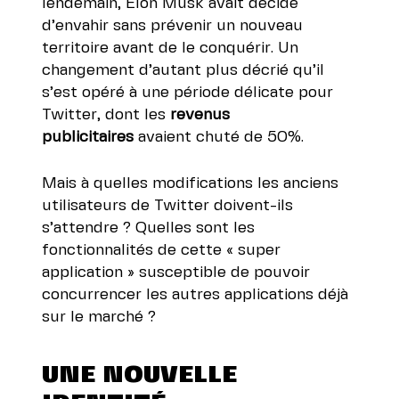
lendemain, Elon Musk avait décidé
d’envahir sans prévenir un nouveau
territoire avant de le conquérir. Un
changement d’autant plus décrié qu’il
s’est opéré à une période délicate pour
Twitter,
dont les
revenus
publicitaires
avaient chuté de 50%
.
Mais à quelles modifications les anciens
utilisateurs de Twitter doivent-ils
s’attendre ? Quelles sont les
fonctionnalités de cette « super
application » susceptible de pouvoir
concurrencer les autres applications déjà
sur le marché ?
UNE NOUVELLE