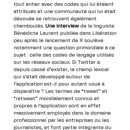
tout entier avec des codes qui lui étaient
attribués et une communauté qui lui était
dévouée se retrouvent également
chamboulés.
Une interview
de la linguiste
Bénédicte Laurent publiée dans Libération
peu après le lancement de X soulève
notamment une question primordiale à ce
sujet : celle des codes de langage utilisés
sur les réseaux sociaux. Si Twitter a
depuis cessé d’exister, le champ lexical
qui s’était développé autour de
l’application est-il pour autant voué à
disparaître ? Les termes de “tweet” et
“retweet” mondialement connus et
propres à l’application sont en effet
massivement employés dans le domaine
professionnel par les entreprises ou les
journalistes, et font partie intégrante du