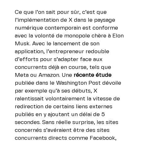
Ce que l’on sait pour sûr, c’est que
l’implémentation de X dans le paysage
numérique contemporain est conforme
avec la volonté de monopole chère à Elon
Musk. Avec le lancement de son
application, l’entrepreneur redouble
d’efforts pour s’adapter face aux
concurrents déjà en course, tels que
Meta ou Amazon.
Une
récente étude
publiée dans le Washington Post
dévoile
par exemple qu’à ses débuts, X
ralentissait volontairement la vitesse de
redirection de certains liens externes
publiés en y ajoutant un délai de 5
secondes. Sans réelle surprise, les sites
concernés s’avéraient être des sites
concurrents directs comme
Facebook
,