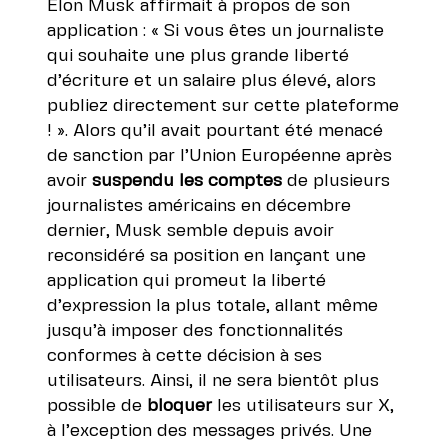
Elon Musk affirmait à propos de son
application : « Si vous êtes un journaliste
qui souhaite une plus grande liberté
d’écriture et un salaire plus élevé, alors
publiez directement sur cette plateforme
! ». Alors qu’il avait pourtant été menacé
de sanction par l’Union Européenne
après
avoir
suspendu les comptes
de plusieurs
journalistes américains en décembre
dernier
, Musk semble depuis avoir
reconsidéré sa position en lançant une
application qui promeut la liberté
d’expression la plus totale, allant même
jusqu’à imposer des fonctionnalités
conformes à cette décision à ses
utilisateurs. Ainsi, il
ne sera bientôt plus
possible de
bloquer
les utilisateurs sur X
,
à l’exception des messages privés. Une