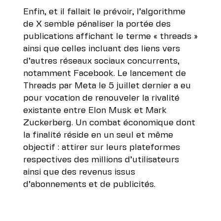
Enfin, et il fallait le prévoir, l’algorithme
de X semble pénaliser la portée des
publications affichant le terme « threads »
ainsi que celles incluant des liens vers
d’autres réseaux sociaux concurrents,
notamment Facebook.
Le lancement de
Threads
par Meta le 5 juillet dernier
a eu
pour vocation de renouveler la rivalité
existante entre Elon Musk et Mark
Zuckerberg. Un combat économique dont
la finalité réside en un seul et même
objectif : attirer sur leurs plateformes
respectives des millions d’utilisateurs
ainsi que des revenus issus
d’abonnements et de publicités.