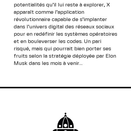
potentialités qu’il lui reste à explorer, X
apparaît comme l’application
révolutionnaire capable de s’implanter
dans l’univers digital des réseaux sociaux
pour en redéfinir les systèmes opératoires
et en bouleverser les codes. Un pari
risqué, mais qui pourrait bien porter ses
fruits selon la stratégie déployée par Elon
Musk dans les mois à venir…