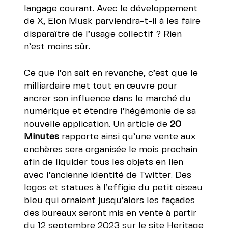
langage courant. Avec le développement
de X, Elon Musk parviendra-t-il à les faire
disparaître de l’usage collectif ? Rien
n’est moins sûr.
Ce que l’on sait en revanche, c’est que le
milliardaire met tout en œuvre pour
ancrer son influence dans le marché du
numérique et étendre l’hégémonie de sa
nouvelle application.
Un article
de
20
Minutes
rapporte ainsi qu’une vente aux
enchères sera organisée
le mois prochain
afin de liquider tous les objets en lien
avec l’ancienne identité de Twitter. Des
logos et statues à l’effigie du petit oiseau
bleu qui ornaient jusqu’alors les façades
des bureaux seront mis en vente à partir
du 12 septembre 2023 sur le site
Heritage