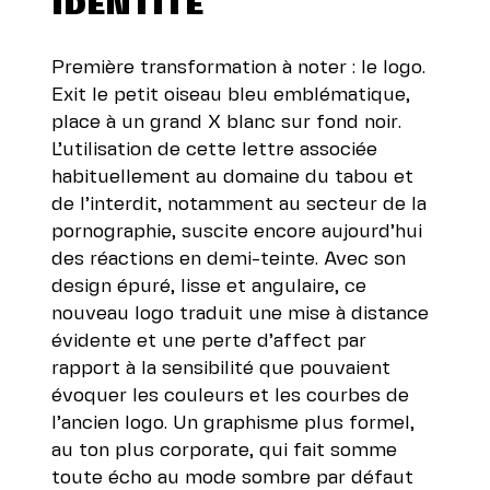
IDENTITÉ
Première transformation à noter : le logo.
Exit le petit oiseau bleu emblématique,
place à un grand X blanc sur fond noir.
L’utilisation de cette lettre associée
habituellement au domaine du tabou et
de l’interdit, notamment au secteur de la
pornographie, suscite encore aujourd’hui
des réactions en demi-teinte. Avec son
design épuré, lisse et angulaire, ce
nouveau logo traduit une mise à distance
évidente et une perte d’affect par
rapport à la sensibilité que pouvaient
évoquer les couleurs et les courbes de
l’ancien logo. Un graphisme plus formel,
au ton plus
corporate
, qui fait somme
toute écho au mode sombre par défaut