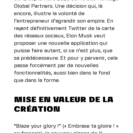
Global Partner
s
. Une décision qui, là
encore, illustre la volonté de
l’entrepreneur d’agrandir son empire. En
rayant définitivement Twitter de la carte
des réseaux sociaux, Elon Musk veut
proposer une nouvelle application qui
puisse faire autant, si ce n’est plus, que
sa prédécesseure. Et pour y parvenir, cela
passe forcément par de nouvelles
fonctionnalités, aussi bien dans le fond
que dans la forme.
MISE EN VALEUR DE LA
CRÉATION
“Blaze your glory !” (
« Embrase ta gloire ! »