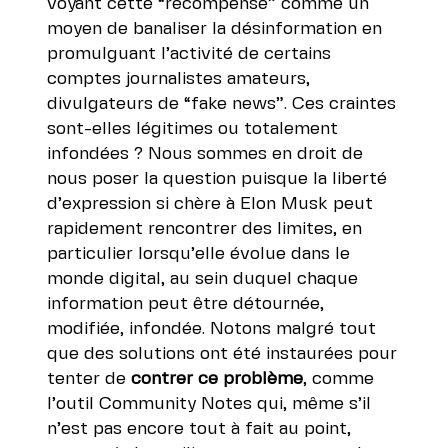
voyant cette “récompense” comme un
moyen de banaliser la désinformation en
promulguant l’activité de certains
comptes journalistes amateurs,
divulgateurs de “fake news”. Ces craintes
sont-elles légitimes ou totalement
infondées ? Nous sommes en droit de
nous poser la question puisque la liberté
d’expression si chère à Elon Musk peut
rapidement rencontrer des limites, en
particulier lorsqu’elle évolue dans le
monde digital, au sein duquel chaque
information peut être détournée,
modifiée, infondée. Notons malgré tout
que
des solutions ont été instaurées pour
tenter de
contrer ce problème
, comme
l’outil Community Notes
qui, même s’il
n’est pas encore tout à fait au point,