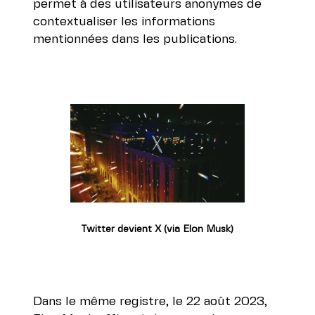
permet à des utilisateurs anonymes de
contextualiser les informations
mentionnées dans les publications.
Twitter devient X (via Elon Musk)
Dans le même registre, le 22 août 2023,