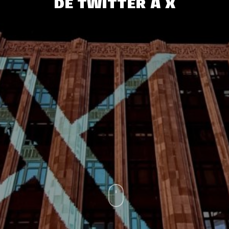
DE TWITTER À X