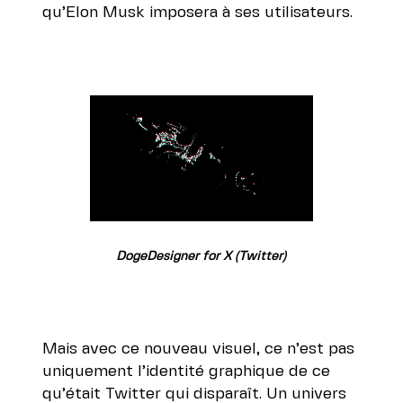
qu’Elon Musk imposera à ses utilisateurs.
DogeDesigner for X (Twitter)
Mais avec ce nouveau visuel, ce n’est pas
uniquement l’identité graphique de ce
qu’était Twitter qui disparaît. Un univers