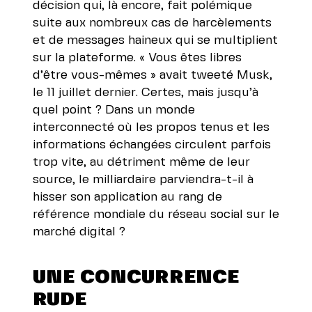
décision qui, là encore, fait polémique
suite aux nombreux cas de harcèlements
et de messages haineux qui se multiplient
sur la plateforme. « Vous êtes libres
d’être vous-mêmes » avait tweeté Musk,
le 11 juillet dernier. Certes, mais jusqu’à
quel point ? Dans un monde
interconnecté où les propos tenus et les
informations échangées circulent parfois
trop vite, au détriment même de leur
source, le milliardaire parviendra-t-il à
hisser son application au rang de
référence mondiale du réseau social sur le
marché digital ?
UNE CONCURRENCE
RUDE