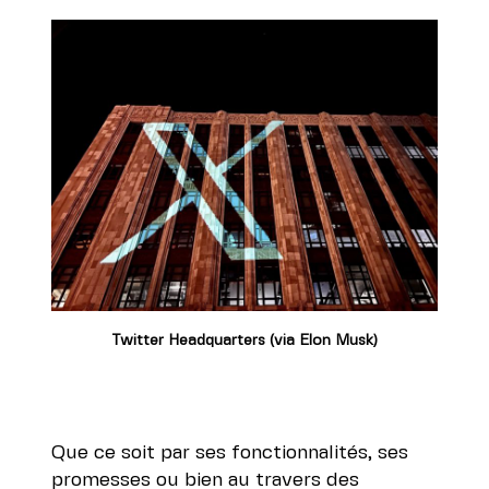
Twitter Headquarters (via Elon Musk)
Que ce soit par ses fonctionnalités, ses
promesses ou bien au travers des