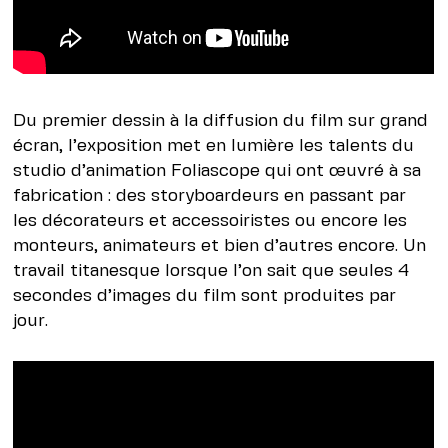
Du premier dessin à la diffusion du film sur grand
écran, l’exposition met en lumière les talents du
studio d’animation Foliascope qui ont œuvré à sa
fabrication : des storyboardeurs en passant par
les décorateurs et accessoiristes ou encore les
monteurs, animateurs et bien d’autres encore. Un
travail titanesque lorsque l’on sait que seules 4
secondes d’images du film sont produites par
jour.