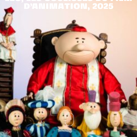
D’ANIMATION, 2025