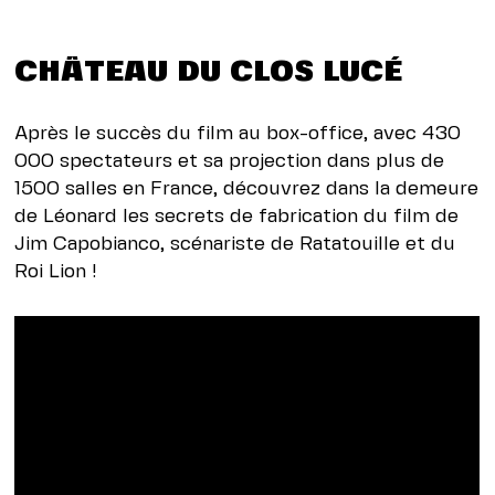
CHÂTEAU DU CLOS LUCÉ
Après le succès du film au box-office, avec 430
000 spectateurs et sa projection dans plus de
1500 salles en France, découvrez dans la demeure
de Léonard les secrets de fabrication du film de
Jim Capobianco, scénariste de Ratatouille et du
Roi Lion !