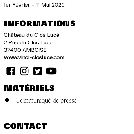
1er Février – 11 Mai 2025
INFORMATIONS
Château du Clos Lucé
2 Rue du Clos Lucé
37400 AMBOISE
www.vinci-closluce.com
MATÉRIELS
Communiqué de presse
CONTACT