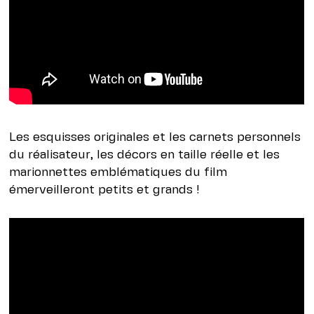
Les esquisses originales et les carnets personnels
du réalisateur, les décors en taille réelle et les
marionnettes emblématiques du film
émerveilleront petits et grands !