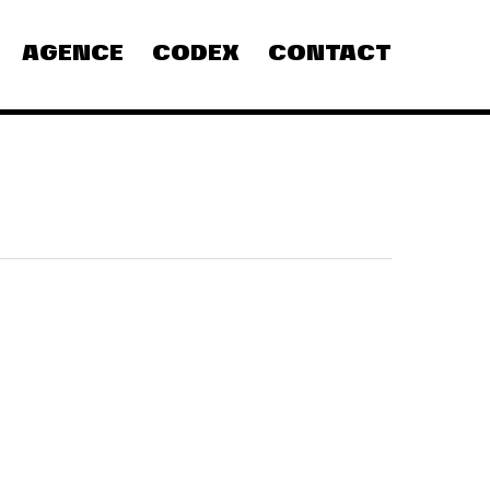
AGENCE
CODEX
CONTACT