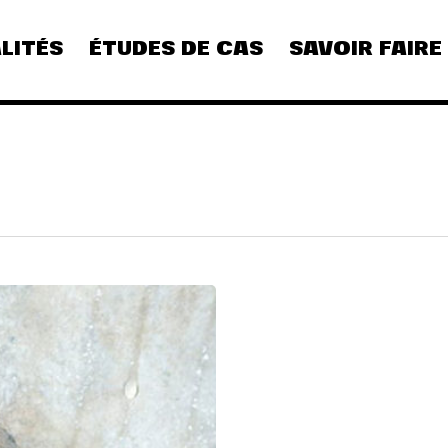
LITÉS
ÉTUDES DE CAS
SAVOIR FAIRE